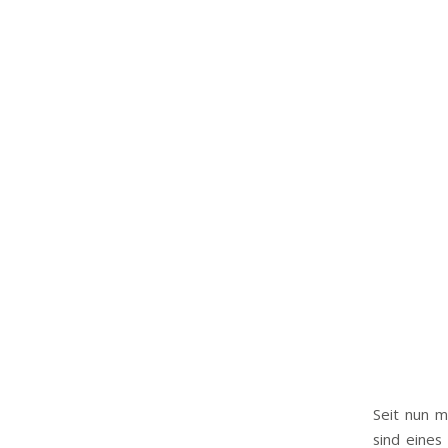
Seit nun m
sind eines