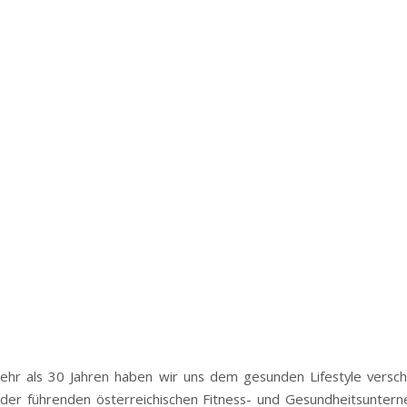
ehr als 30 Jahren haben wir uns dem gesunden Lifestyle versc
 der führenden österreichischen Fitness- und Gesundheitsunter