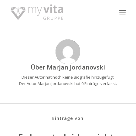
Über
Marjan Jordanovski
Dieser Autor hat noch keine Biografie hinzugefügt.
Der Autor
Marjan Jordanovski
hat 0 Einträge verfasst.
Einträge von