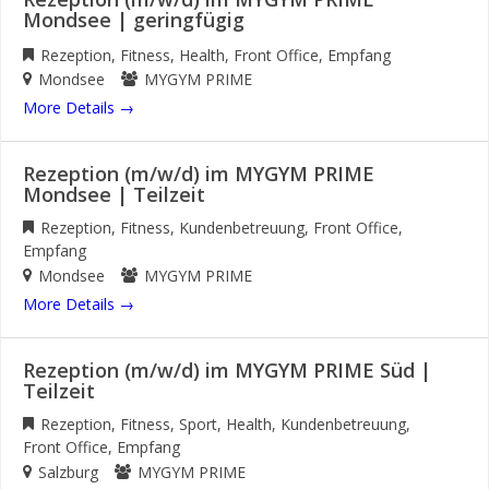
Mondsee | geringfügig
Rezeption
Fitness
Health
Front Office
Empfang
Mondsee
MYGYM PRIME
More Details
Rezeption (m/w/d) im MYGYM PRIME
Mondsee | Teilzeit
Rezeption
Fitness
Kundenbetreuung
Front Office
Empfang
Mondsee
MYGYM PRIME
More Details
Rezeption (m/w/d) im MYGYM PRIME Süd |
Teilzeit
Rezeption
Fitness
Sport
Health
Kundenbetreuung
Front Office
Empfang
Salzburg
MYGYM PRIME