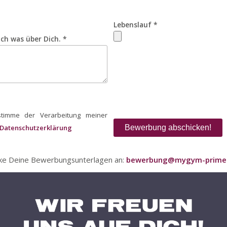
Lebenslauf *
ch was über Dich. *
stimme der Verarbeitung meiner
Datenschutzerklärung
cke Deine Bewerbungsunterlagen an:
bewerbung@mygym-prime