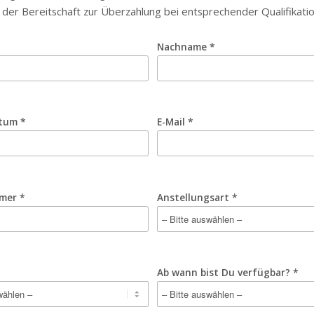
 der Bereitschaft zur Überzahlung bei entsprechender Qualifikatio
Nachname *
tum *
E-Mail *
mer *
Anstellungsart *
Ab wann bist Du verfügbar? *