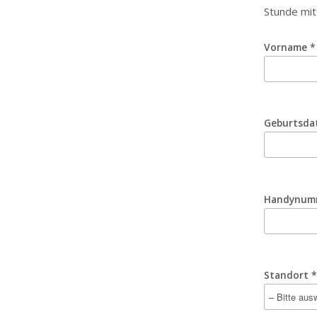
Stunde mit
Vorname *
Geburtsda
Handynum
Standort *