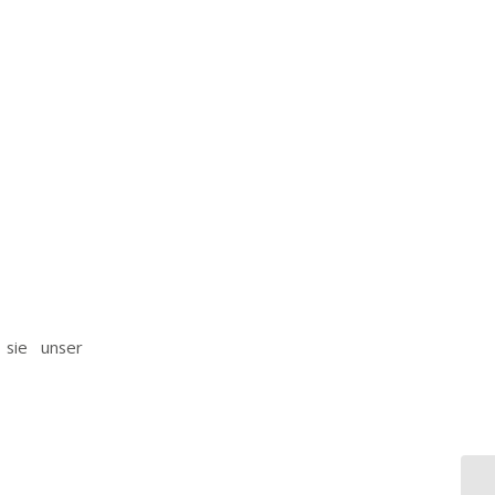
 sie unser