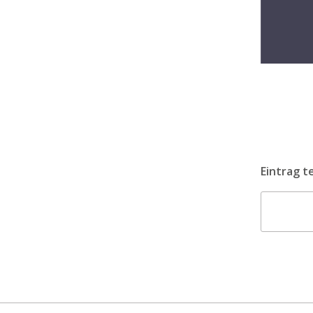
Eintrag t