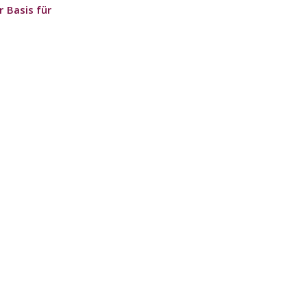
 Basis für