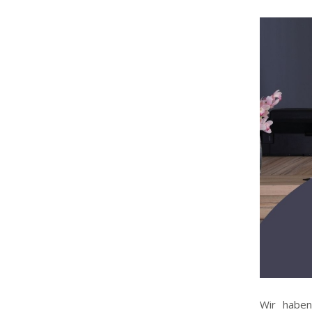
Wir habe