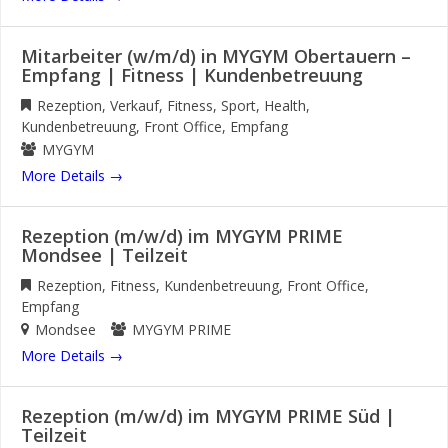
Mitarbeiter (w/m/d) in MYGYM Obertauern –
Empfang | Fitness | Kundenbetreuung
Rezeption
Verkauf
Fitness
Sport
Health
Kundenbetreuung
Front Office
Empfang
MYGYM
More Details
Rezeption (m/w/d) im MYGYM PRIME
Mondsee | Teilzeit
Rezeption
Fitness
Kundenbetreuung
Front Office
Empfang
Mondsee
MYGYM PRIME
More Details
Rezeption (m/w/d) im MYGYM PRIME Süd |
Teilzeit